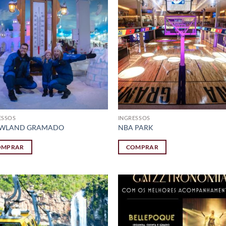
ESSOS
INGRESSOS
WLAND GRAMADO
NBA PARK
OMPRAR
COMPRAR