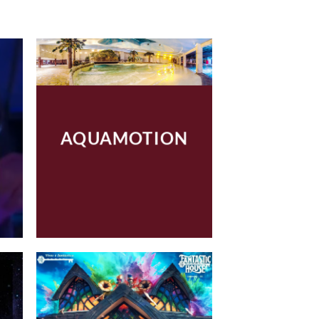
AQUAMOTION