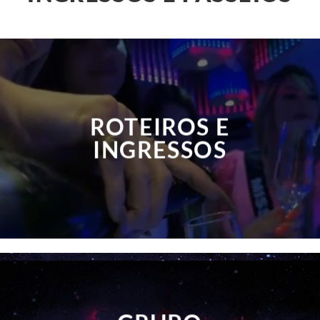
ROTEIROS E
INGRESSOS