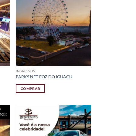
INGRESSOS
PARKS NET FOZ DO IGUAÇU
COMPRAR