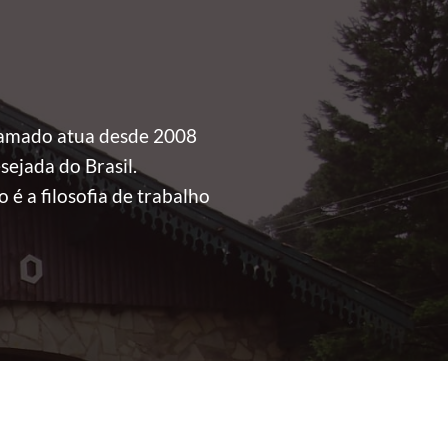
ramado atua desde 2008
sejada do Brasil.
é a filosofia de trabalho