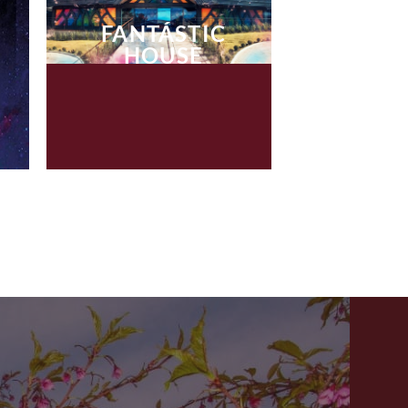
FANTÁSTIC
HOUSE