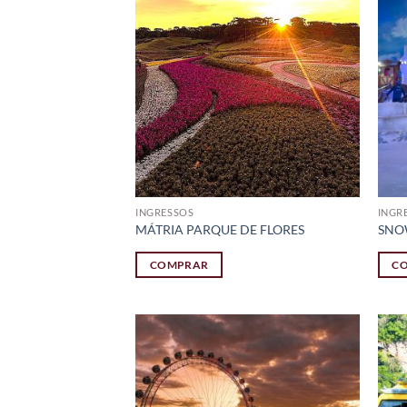
INGRESSOS
INGR
MÁTRIA PARQUE DE FLORES
SNO
COMPRAR
C