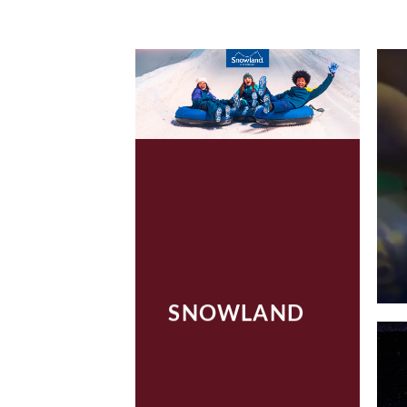
SNOWLAND