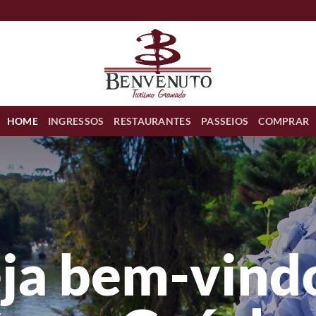
HOME
INGRESSOS
RESTAURANTES
PASSEIOS
COMPRAR
ja bem-vind