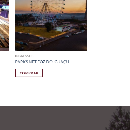
INGRESSOS
PARKS NET FOZ DO IGUAÇU
COMPRAR