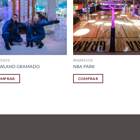
ESSOS
INGRESSOS
WLAND GRAMADO
NBA PARK
OMPRAR
COMPRAR