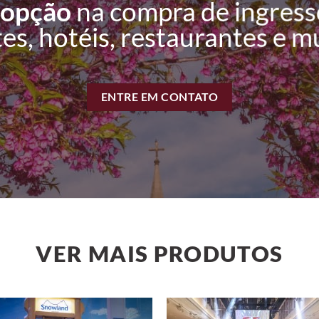
 opção
na compra de ingresso
es, hotéis, restaurantes e m
ENTRE EM CONTATO
VER MAIS PRODUTOS